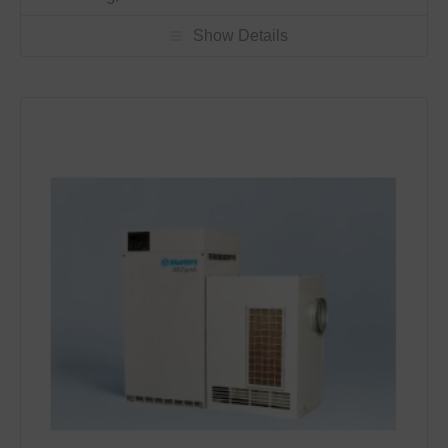
Show Details