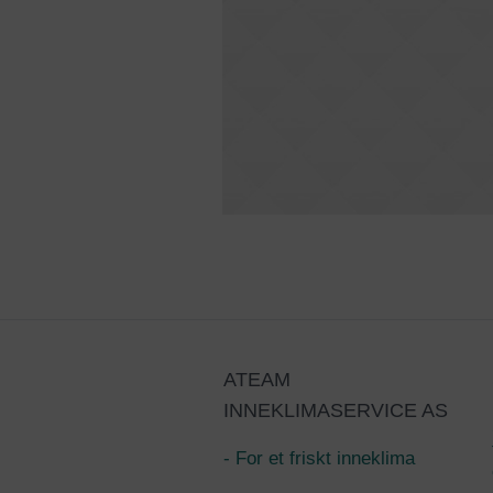
ATEAM
INNEKLIMASERVICE AS
- For et friskt inneklima