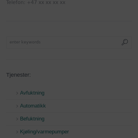
Telefon: +47 xx xx xx xx
Tjenester:
Avfuktning
Automatikk
Befuktning
Kjøling/varmepumper