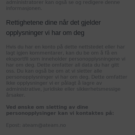
administratorer kan også se og redigere denne
informasjonen.
Rettighetene dine når det gjelder
opplysninger vi har om deg
Hvis du har en konto på dette nettstedet eller har
lagt igjen kommentarer, kan du be om å få en
eksportfil som inneholder personopplysningene vi
har om deg. Dette omfatter all data du har gitt
oss. Du kan også be om at vi sletter alle
personopplysninger vi har om deg. Dette omfatter
ikke opplysninger vi er pålagt å lagre av
administrative, juridiske eller sikkerhetsmessige
årsaker.
Ved ønske om sletting av dine
personopplysinger kan vi kontaktes på:
Epost: ateam@ateam.no