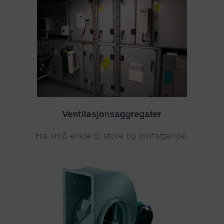
Ventilasjonsaggregater
Fra små enkle til store og omfattende.