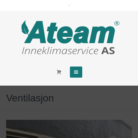
Ventilasjon