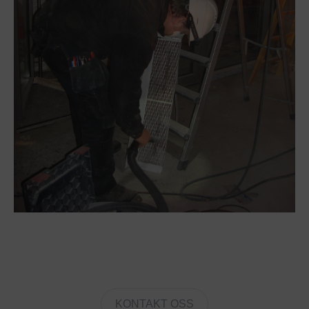
KONTAKT OSS