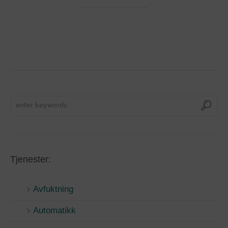
Tjenester:
Avfuktning
Automatikk