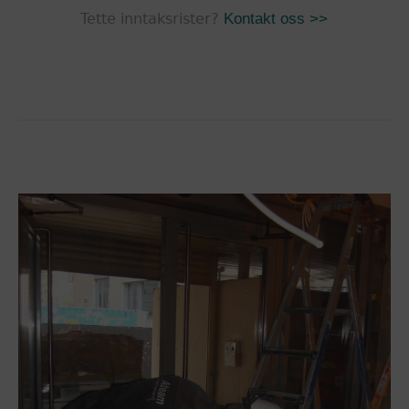
Tette inntaksrister?
Kontakt oss >>