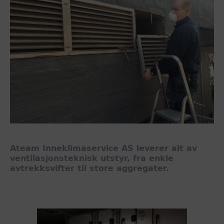
Ateam Inneklimaservice AS leverer alt av
ventilasjonsteknisk utstyr, fra enkle
avtrekksvifter til store aggregater.