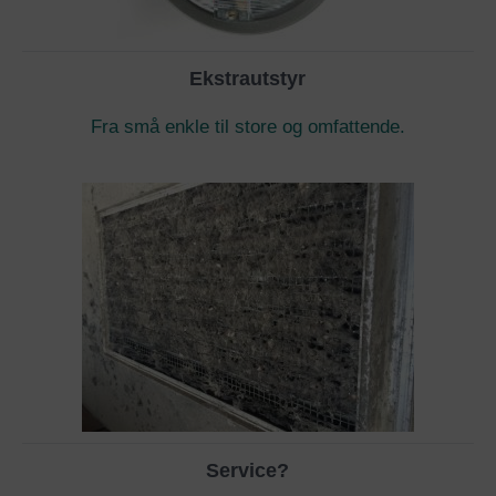
Ekstrautstyr
Fra små enkle til store og omfattende.
Service?