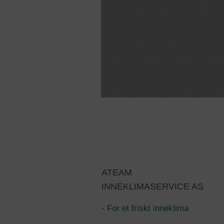
ATEAM
INNEKLIMASERVICE AS
- For et friskt inneklima