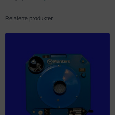
Relaterte produkter