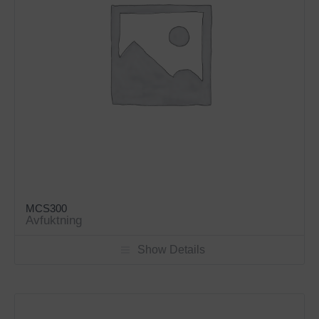
MCS300
Avfuktning
Show Details