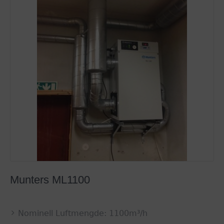
Munters ML1100
Nominell Luftmengde: 1100m³/h