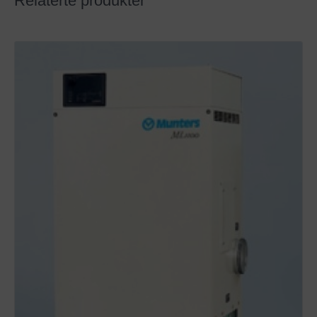
Relaterte produkter