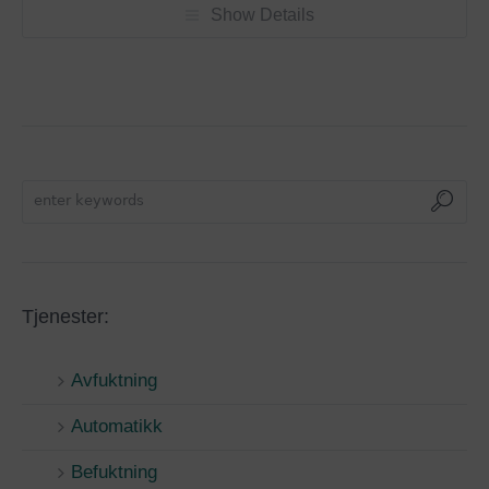
Show Details
Tjenester:
Avfuktning
Automatikk
Befuktning