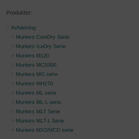
Produkter:
Avfuktning
Munters ComDry Serie
Munters IceDry Serie
Munters M120
Munters MCS300
Munters MG serie
Munters MH270
Munters ML serie
Munters ML-L serie
Munters MLT Serie
Munters MLT-L Serie
Munters MX2/MCD serie