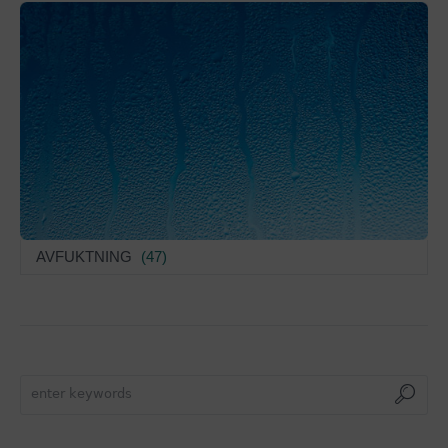
AVFUKTNING
(47)