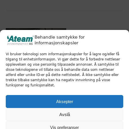
Behandle samtykke for
informasjonskapsler
Vi bruker teknologi som informasjonskapsler for å lagre og/eller få
tilgang til enhetsinformasjon. Vi gjør dette for å forbedre nettleser
opplevelsen og vise personlig tilpassede annonser. Å samtykke til
disse teknologiene vil tillate oss å behandle data som nettleser
atferd eller unike ID-er på dette nettstedet. Å ikke samtykke eller
trekke tilbake samtykke kan ha negativ innvirkning på visse
funksjoner og funksjonalitet.
KONTAKT OSS
Aksepter
Avslå
Vis preferanser