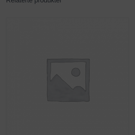
Relaterte produkter