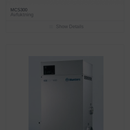
MCS300
Avfuktning
Show Details