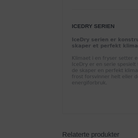
ICEDRY SERIEN
IceDry serien er konstr
skaper et perfekt klima
Klimaet i en fryser setter e
IceDry er en serie spesielt 
de skaper en perfekt klima
frost forsvinner helt eller
energiforbruk.
Relaterte produkter